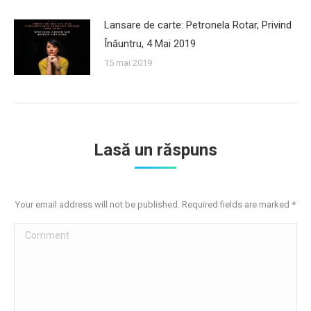
Lansare de carte: Petronela Rotar, Privind
Înăuntru, 4 Mai 2019
15 mai 2019
Lasă un răspuns
Your email address will not be published. Required fields are marked
*
Comment