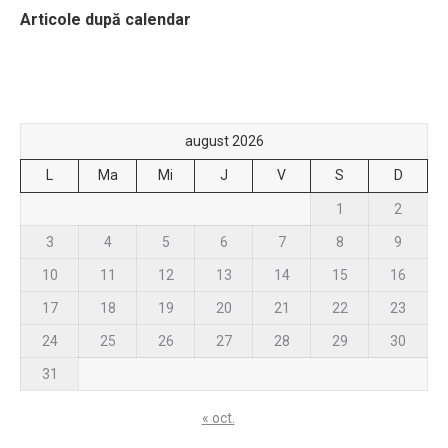
Articole după calendar
august 2026
L
Ma
Mi
J
V
S
D
1
2
3
4
5
6
7
8
9
10
11
12
13
14
15
16
17
18
19
20
21
22
23
24
25
26
27
28
29
30
31
« oct.