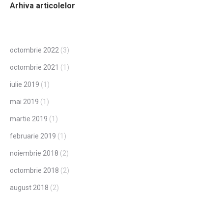
Arhiva articolelor
octombrie 2022
(3)
octombrie 2021
(1)
iulie 2019
(1)
mai 2019
(1)
martie 2019
(1)
februarie 2019
(1)
noiembrie 2018
(2)
octombrie 2018
(2)
august 2018
(2)