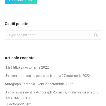
Caută pe site
Search:
Articole recente
(fără titlu)
27 octombrie 2022
Un eveniment cat se poate de frumos
27 octombrie 2022
Autograph Romania Event
27 octombrie 2022
Un nou eveniment la Autograph Romania, întâlnirea cu scriitorul
CRISTIAN FULAŞ.
31 octombrie 2021