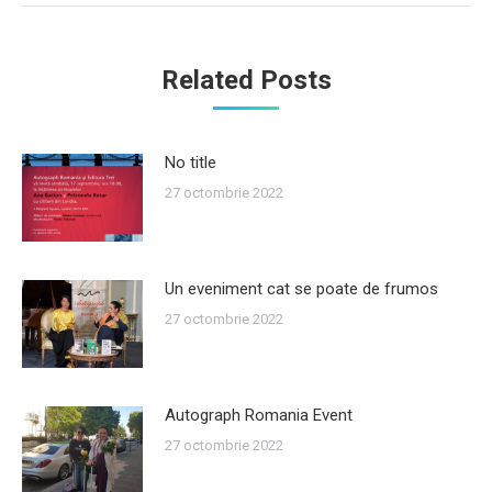
Related Posts
No title
27 octombrie 2022
Un eveniment cat se poate de frumos
27 octombrie 2022
Autograph Romania Event
27 octombrie 2022