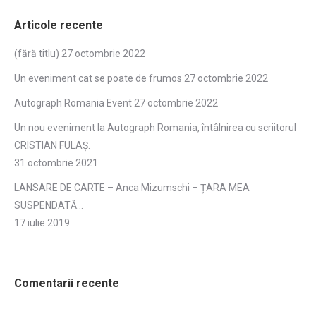
Articole recente
(fără titlu)
27 octombrie 2022
Un eveniment cat se poate de frumos
27 octombrie 2022
Autograph Romania Event
27 octombrie 2022
Un nou eveniment la Autograph Romania, întâlnirea cu scriitorul
CRISTIAN FULAŞ.
31 octombrie 2021
LANSARE DE CARTE – Anca Mizumschi – ȚARA MEA
SUSPENDATĂ…
17 iulie 2019
Comentarii recente