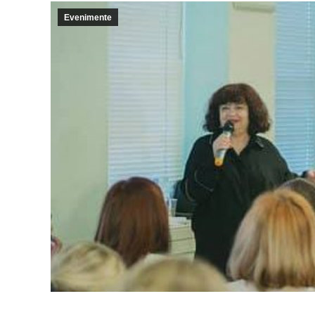
Evenimente