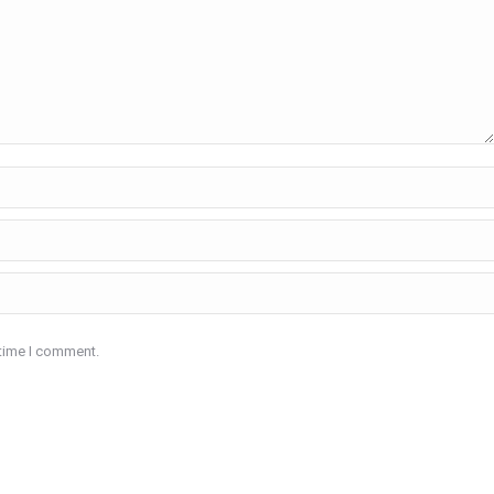
 time I comment.