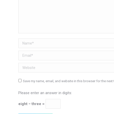
Name *
Email *
Website
Save my name, email, and website in this browser for the next
Please enter an answer in digits:
eight − three =