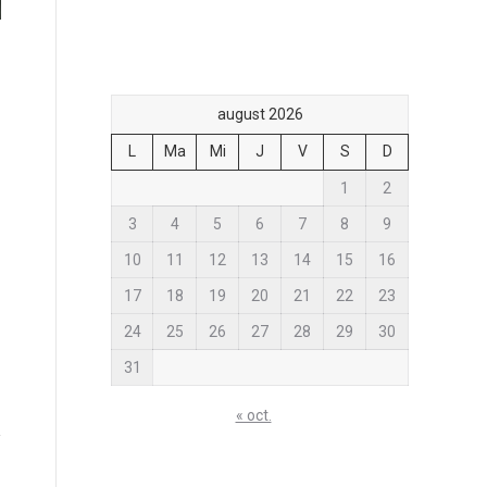
august 2026
L
Ma
Mi
J
V
S
D
1
2
3
4
5
6
7
8
9
10
11
12
13
14
15
16
17
18
19
20
21
22
23
24
25
26
27
28
29
30
31
« oct.