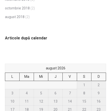
octombrie 2018
(2)
august 2018
(2)
Articole după calendar
august 2026
L
Ma
Mi
J
V
S
D
1
2
3
4
5
6
7
8
9
10
11
12
13
14
15
16
17
18
19
20
21
22
23