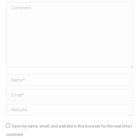
Comment
Name *
Email *
Website
Save my name, email, and website in this browser for the next time I
comment.